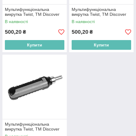
Мультифункціональна
Мультифункціональна
викрутка Twist, TM Discover
викрутка Twist, TM Discover
В наявності
В наявності
500,20
500,20
₴
₴
Купити
Купити
Мультифункціональна
викрутка Twist, TM Discover