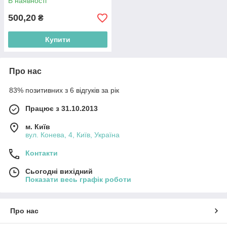
В наявності
500,20
₴
Купити
Про нас
83% позитивних з 6 відгуків за рік
Працює з 31.10.2013
м. Київ
вул. Конева, 4, Київ, Україна
Контакти
Сьогодні вихідний
Показати весь графік роботи
Про нас