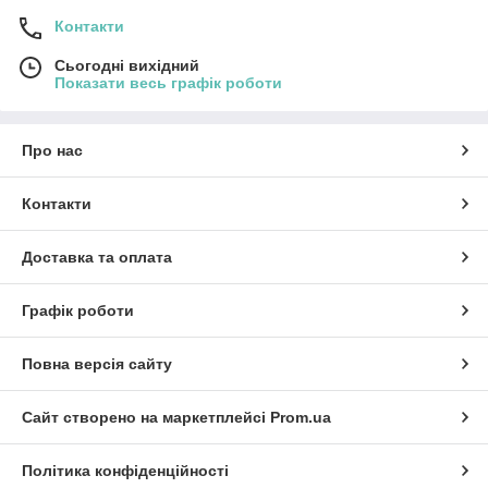
Контакти
Сьогодні вихідний
Показати весь графік роботи
Про нас
Контакти
Доставка та оплата
Графік роботи
Повна версія сайту
Сайт створено на маркетплейсі
Prom.ua
Політика конфіденційності