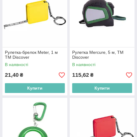
Рулетка-брелок Meter, 1 м
Рулетка Mercure, 5 м, ТМ
ТМ Discover
Discover
В наявності
В наявності
21,40
115,62
₴
₴
Купити
Купити