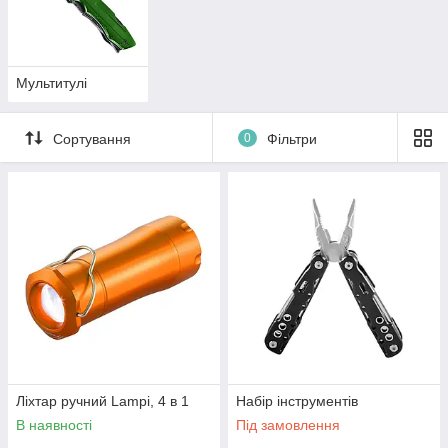
Мультитулі
Сортування
0
Фільтри
Ліхтар ручний Lampi, 4 в 1
Набір інструментів
В наявності
Під замовлення