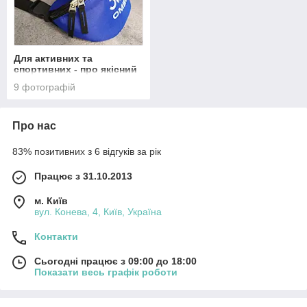
Для активних та
спортивних - про якісний
корпоративний одяг
9 фотографій
Про нас
83% позитивних з 6 відгуків за рік
Працює з 31.10.2013
м. Київ
вул. Конева, 4, Київ, Україна
Контакти
Сьогодні працює з 09:00 до 18:00
Показати весь графік роботи