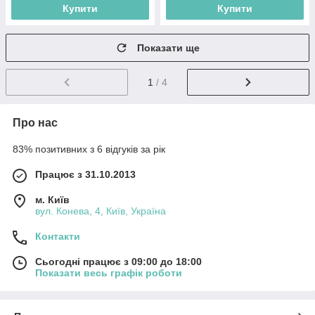
Купити
Купити
Показати ще
1
/ 4
Про нас
83% позитивних з 6 відгуків за рік
Працює з 31.10.2013
м. Київ
вул. Конева, 4, Київ, Україна
Контакти
Сьогодні працює з 09:00 до 18:00
Показати весь графік роботи