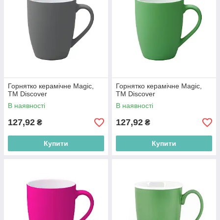
Горнятко керамічне Magic,
Горнятко керамічне Magic,
ТМ Discover
ТМ Discover
В наявності
В наявності
127,92
127,92
₴
₴
Купити
Купити