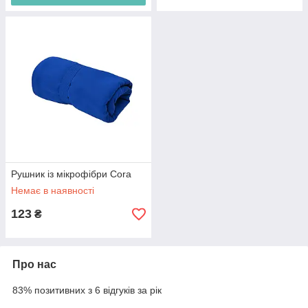
Рушник із мікрофібри Cora
Немає в наявності
123
₴
Про нас
83% позитивних з 6 відгуків за рік