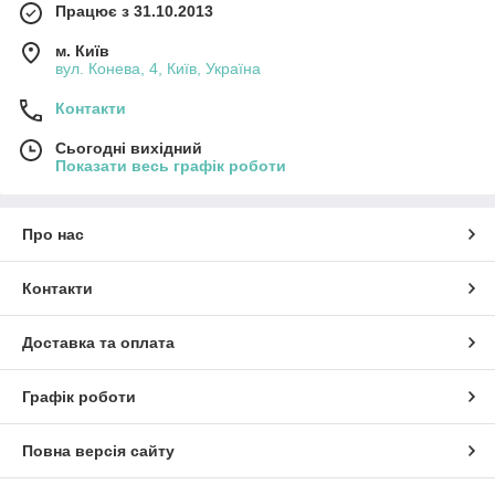
Працює з 31.10.2013
м. Київ
вул. Конева, 4, Київ, Україна
Контакти
Сьогодні вихідний
Показати весь графік роботи
Про нас
Контакти
Доставка та оплата
Графік роботи
Повна версія сайту