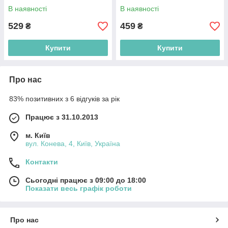
В наявності
В наявності
529
459
₴
₴
Купити
Купити
Про нас
83% позитивних з 6 відгуків за рік
Працює з 31.10.2013
м. Київ
вул. Конева, 4, Київ, Україна
Контакти
Сьогодні працює з 09:00 до 18:00
Показати весь графік роботи
Про нас