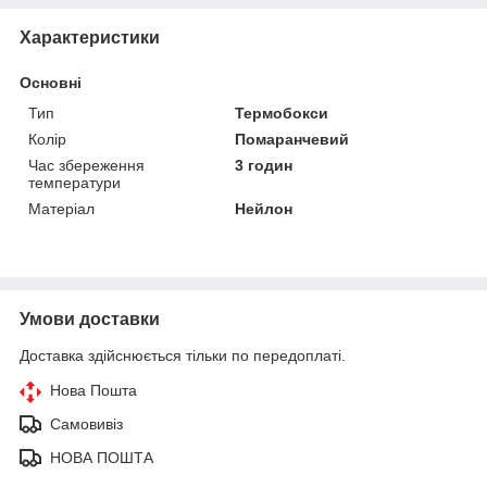
Характеристики
Основні
Тип
Термобокси
Колір
Помаранчевий
Час збереження
3 годин
температури
Матеріал
Нейлон
Умови доставки
Доставка здійснюється тільки по передоплаті.
Нова Пошта
Самовивіз
НОВА ПОШТА