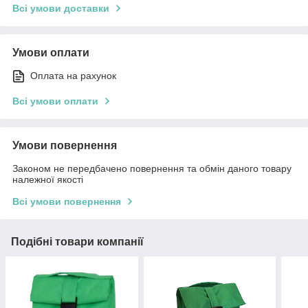
Всі умови доставки
Умови оплати
Оплата на рахунок
Всі умови оплати
Умови повернення
Законом не передбачено повернення та обмін даного товару
належної якості
Всі умови повернення
Подібні товари компанії