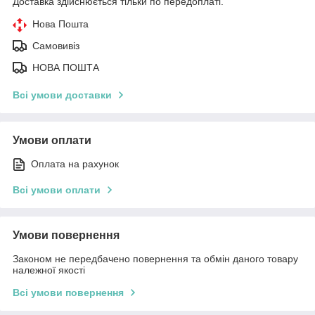
Доставка здійснюється тільки по передоплаті.
Нова Пошта
Самовивіз
НОВА ПОШТА
Всі умови доставки
Умови оплати
Оплата на рахунок
Всі умови оплати
Умови повернення
Законом не передбачено повернення та обмін даного товару
належної якості
Всі умови повернення