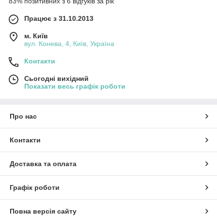
83% позитивних з 6 відгуків за рік
Працює з 31.10.2013
м. Київ
вул. Конева, 4, Київ, Україна
Контакти
Сьогодні вихідний
Показати весь графік роботи
Про нас
Контакти
Доставка та оплата
Графік роботи
Повна версія сайту