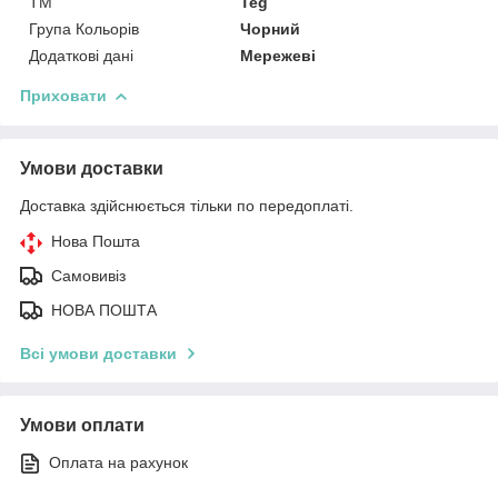
ТМ
Teg
Група Кольорів
Чорний
Додаткові дані
Мережеві
Приховати
Умови доставки
Доставка здійснюється тільки по передоплаті.
Нова Пошта
Самовивіз
НОВА ПОШТА
Всі умови доставки
Умови оплати
Оплата на рахунок