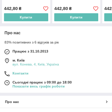
442,80
442,80
442
₴
₴
Купити
Купити
Про нас
83% позитивних з 6 відгуків за рік
Працює з 31.10.2013
м. Київ
вул. Конева, 4, Київ, Україна
Контакти
Сьогодні працює з 09:00 до 18:00
Показати весь графік роботи
Про нас