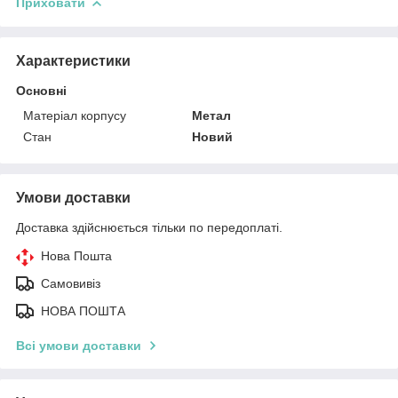
Приховати
Характеристики
Основні
Матеріал корпусу
Метал
Стан
Новий
Умови доставки
Доставка здійснюється тільки по передоплаті.
Нова Пошта
Самовивіз
НОВА ПОШТА
Всі умови доставки