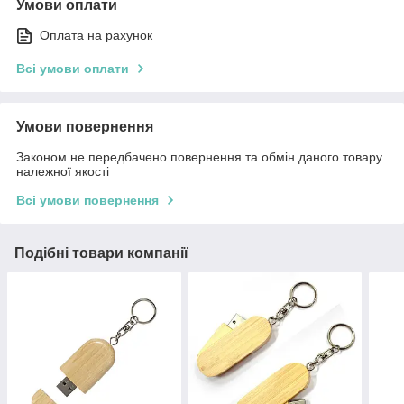
Умови оплати
Оплата на рахунок
Всі умови оплати
Умови повернення
Законом не передбачено повернення та обмін даного товару
належної якості
Всі умови повернення
Подібні товари компанії