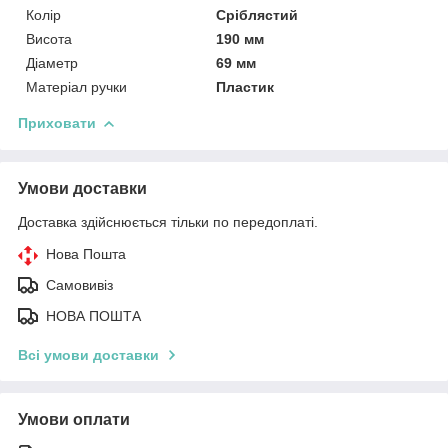
Колір
Сріблястий
Висота
190 мм
Діаметр
69 мм
Матеріал ручки
Пластик
Приховати
Умови доставки
Доставка здійснюється тільки по передоплаті.
Нова Пошта
Самовивіз
НОВА ПОШТА
Всі умови доставки
Умови оплати