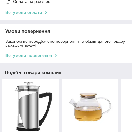
Оплата на рахунок
Всі умови оплати
Умови повернення
Законом не передбачено повернення та обмін даного товару
належної якості
Всі умови повернення
Подібні товари компанії