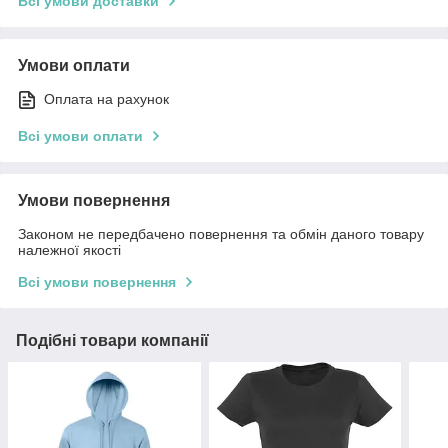
Всі умови доставки
Умови оплати
Оплата на рахунок
Всі умови оплати
Умови повернення
Законом не передбачено повернення та обмін даного товару
належної якості
Всі умови повернення
Подібні товари компанії