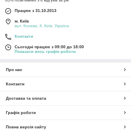
83% позитивних з 6 відгуків за рік
Працює з 31.10.2013
м. Київ
вул. Конева, 4, Київ, Україна
Контакти
Сьогодні працює з 09:00 до 18:00
Показати весь графік роботи
Про нас
Контакти
Доставка та оплата
Графік роботи
Повна версія сайту