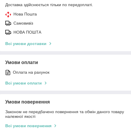
Доставка здійснюється тільки по передоплаті.
Нова Пошта
Самовивіз
НОВА ПОШТА
Всі умови доставки
Умови оплати
Оплата на рахунок
Всі умови оплати
Умови повернення
Законом не передбачено повернення та обмін даного товару
належної якості
Всі умови повернення