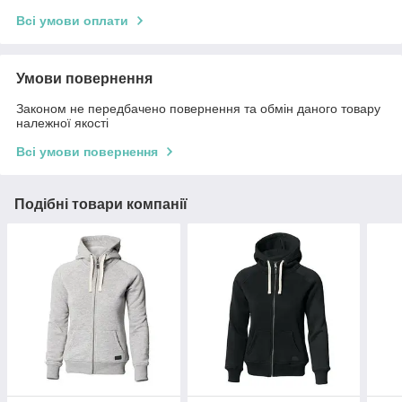
Всі умови оплати
Умови повернення
Законом не передбачено повернення та обмін даного товару
належної якості
Всі умови повернення
Подібні товари компанії