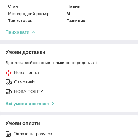
Стан
Новий
Міжнародний розмір
M
Тип тканини
Бавовна
Приховати
Умови доставки
Доставка здійснюється тільки по передоплаті.
Нова Пошта
Самовивіз
НОВА ПОШТА
Всі умови доставки
Умови оплати
Оплата на рахунок