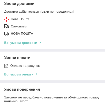
Умови доставки
Доставка здійснюється тільки по передоплаті.
Нова Пошта
Самовивіз
НОВА ПОШТА
Всі умови доставки
Умови оплати
Оплата на рахунок
Всі умови оплати
Умови повернення
Законом не передбачено повернення та обмін даного товару
належної якості