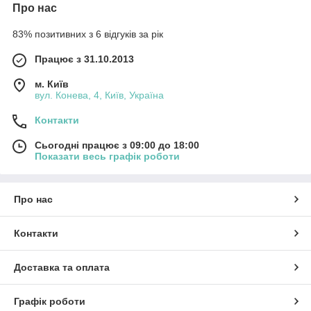
Про нас
83% позитивних з 6 відгуків за рік
Працює з 31.10.2013
м. Київ
вул. Конева, 4, Київ, Україна
Контакти
Сьогодні працює з 09:00 до 18:00
Показати весь графік роботи
Про нас
Контакти
Доставка та оплата
Графік роботи