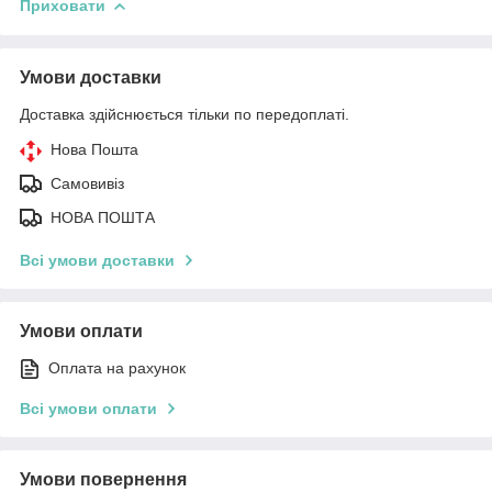
Приховати
Умови доставки
Доставка здійснюється тільки по передоплаті.
Нова Пошта
Самовивіз
НОВА ПОШТА
Всі умови доставки
Умови оплати
Оплата на рахунок
Всі умови оплати
Умови повернення