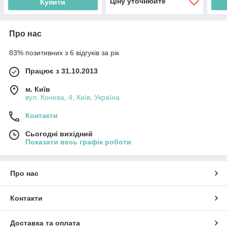
Ціну уточнюйте
Купити
Про нас
83% позитивних з 6 відгуків за рік
Працює з 31.10.2013
м. Київ
вул. Конева, 4, Київ, Україна
Контакти
Сьогодні вихідний
Показати весь графік роботи
Про нас
Контакти
Доставка та оплата