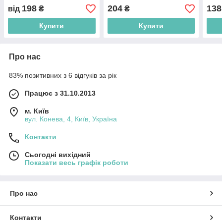
198
204
138
від
₴
₴
Купити
Купити
Про нас
83% позитивних з 6 відгуків за рік
Працює з 31.10.2013
м. Київ
вул. Конева, 4, Київ, Україна
Контакти
Сьогодні вихідний
Показати весь графік роботи
Про нас
Контакти