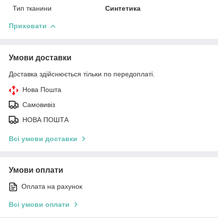
Тип тканини
Синтетика
Приховати
Умови доставки
Доставка здійснюється тільки по передоплаті.
Нова Пошта
Самовивіз
НОВА ПОШТА
Всі умови доставки
Умови оплати
Оплата на рахунок
Всі умови оплати