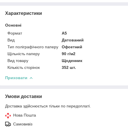
Характеристики
Основні
Формат
A5
Вид
Датований
Тип поліграфічного паперу
Офсетний
Щільність паперу
90 г/м2
Вид товару
Щоденник
Кількість сторінок
352 шт.
Приховати
Умови доставки
Доставка здійснюється тільки по передоплаті.
Нова Пошта
Самовивіз