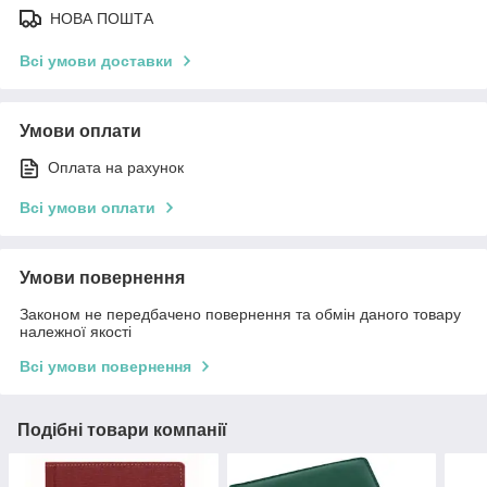
НОВА ПОШТА
Всі умови доставки
Умови оплати
Оплата на рахунок
Всі умови оплати
Умови повернення
Законом не передбачено повернення та обмін даного товару
належної якості
Всі умови повернення
Подібні товари компанії