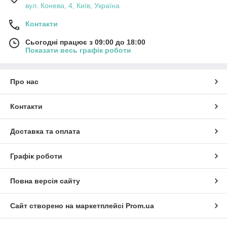
вул. Конева, 4, Київ, Україна
Контакти
Сьогодні працює з 09:00 до 18:00
Показати весь графік роботи
Про нас
Контакти
Доставка та оплата
Графік роботи
Повна версія сайту
Сайт створено на маркетплейсі
Prom.ua