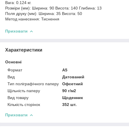
Вага: 0.124 кг.
Розміри (мм): Ширина: 90 Висота: 140 Глибина: 13
Поля друку (мм): Ширина: 35 Висота: 50
Метод нанесення: Тиснення
Приховати
Характеристики
Основні
Формат
A5
Вид
Датований
Тип поліграфічного паперу
Офсетний
Щільність паперу
90 г/м2
Вид товару
Щоденник
Кількість сторінок
352 шт.
Приховати