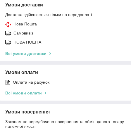
Умови доставки
Доставка здійснюється тільки по передоплаті.
Нова Пошта
Самовивіз
НОВА ПОШТА
Всі умови доставки
Умови оплати
Оплата на рахунок
Всі умови оплати
Умови повернення
Законом не передбачено повернення та обмін даного товару
належної якості