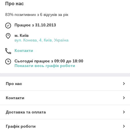
Про нас
83% позитивних з 6 відгуків за рік
Працює з 31.10.2013
м. Київ
вул. Конева, 4, Київ, Україна
Контакти
Сьогодні працює з 09:00 до 18:00
Показати весь графік роботи
Про нас
Контакти
Доставка та оплата
Графік роботи