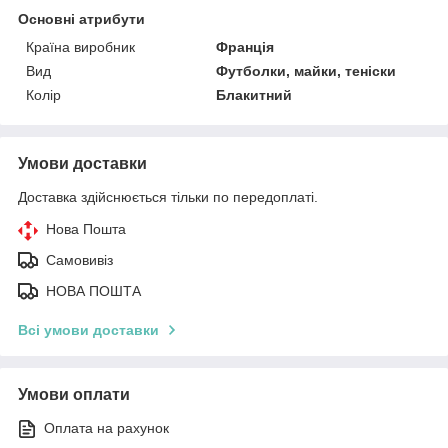
Основні атрибути
Країна виробник
Франція
Вид
Футболки, майки, теніски
Колір
Блакитний
Умови доставки
Доставка здійснюється тільки по передоплаті.
Нова Пошта
Самовивіз
НОВА ПОШТА
Всі умови доставки
Умови оплати
Оплата на рахунок