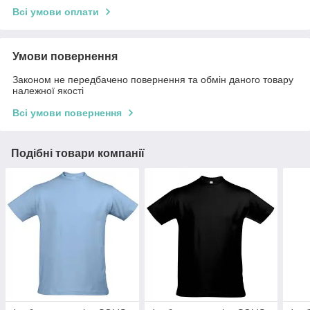
Всі умови оплати
Умови повернення
Законом не передбачено повернення та обмін даного товару
належної якості
Всі умови повернення
Подібні товари компанії