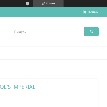
Кошик
Кошик
OL'S IMPERIAL