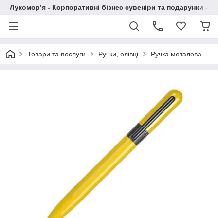
Лукомор’я - Корпоративні бізнес сувеніри та подарунки - А
Товари та послуги
Ручки, олівці
Ручка металева