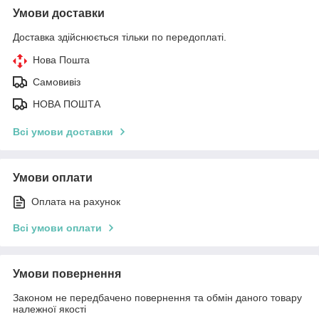
Умови доставки
Доставка здійснюється тільки по передоплаті.
Нова Пошта
Самовивіз
НОВА ПОШТА
Всі умови доставки
Умови оплати
Оплата на рахунок
Всі умови оплати
Умови повернення
Законом не передбачено повернення та обмін даного товару
належної якості