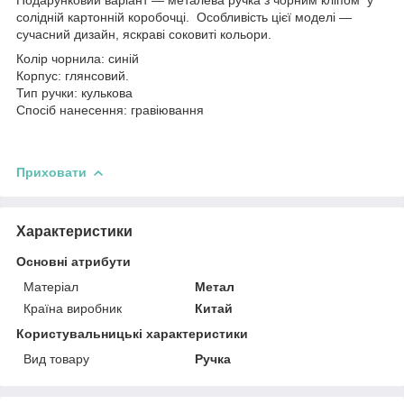
солідній картонній коробочці. Особливість цієї моделі —
сучасний дизайн, яскраві соковиті кольори.
Колір чорнила: синій
Корпус: глянсовий.
Тип ручки: кулькова
Спосіб нанесення: гравіювання
Приховати
Характеристики
Основні атрибути
Матеріал
Метал
Країна виробник
Китай
Користувальницькі характеристики
Вид товару
Ручка