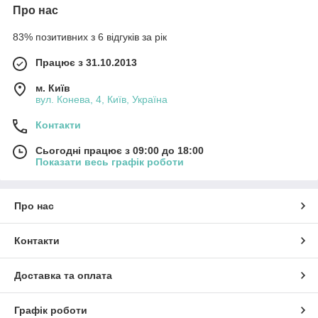
Про нас
83% позитивних з 6 відгуків за рік
Працює з 31.10.2013
м. Київ
вул. Конева, 4, Київ, Україна
Контакти
Сьогодні працює з 09:00 до 18:00
Показати весь графік роботи
Про нас
Контакти
Доставка та оплата
Графік роботи