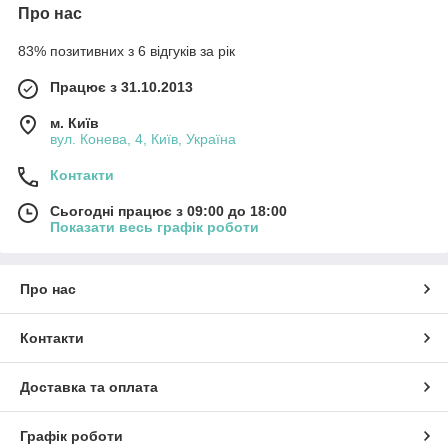
Про нас
83% позитивних з 6 відгуків за рік
Працює з 31.10.2013
м. Київ
вул. Конева, 4, Київ, Україна
Контакти
Сьогодні працює з 09:00 до 18:00
Показати весь графік роботи
Про нас
Контакти
Доставка та оплата
Графік роботи