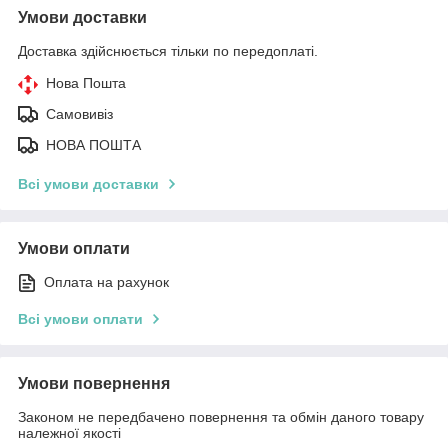
Умови доставки
Доставка здійснюється тільки по передоплаті.
Нова Пошта
Самовивіз
НОВА ПОШТА
Всі умови доставки
Умови оплати
Оплата на рахунок
Всі умови оплати
Умови повернення
Законом не передбачено повернення та обмін даного товару
належної якості