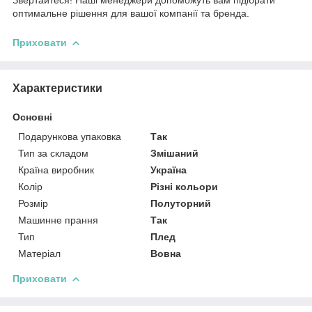
оптимальне рішення для вашої компанії та бренда.
Приховати
Характеристики
Основні
Подарункова упаковка
Так
Тип за складом
Змішаний
Країна виробник
Україна
Колір
Різні кольори
Розмір
Полуторний
Машинне прання
Так
Тип
Плед
Матеріал
Вовна
Приховати