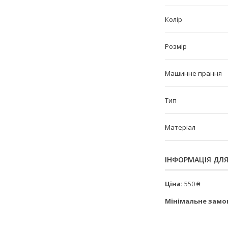
Колір
Розмір
Машинне прання
Тип
Матеріал
ІНФОРМАЦІЯ ДЛ
Ціна:
550 ₴
Мінімальне замо