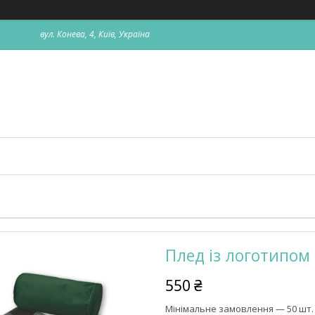
вул. Конева, 4, Київ, Україна
Плед із логотипом 
550 ₴
Мінімальне замовлення — 50 шт.