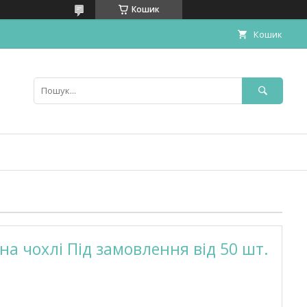
Кошик
Кошик
на чохлі Під замовлення від 50 шт.