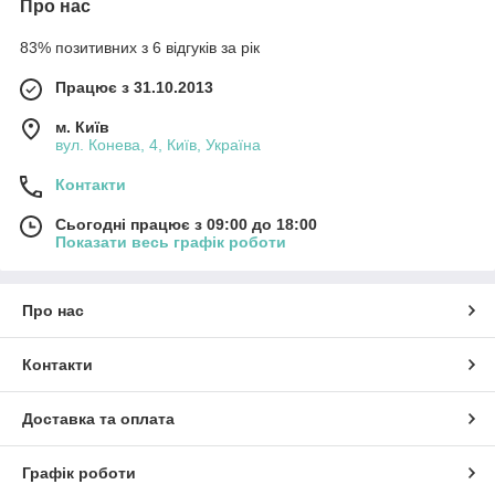
Про нас
83% позитивних з 6 відгуків за рік
Працює з 31.10.2013
м. Київ
вул. Конева, 4, Київ, Україна
Контакти
Сьогодні працює з 09:00 до 18:00
Показати весь графік роботи
Про нас
Контакти
Доставка та оплата
Графік роботи