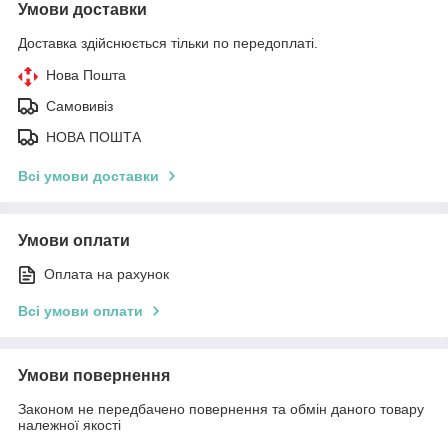
Умови доставки
Доставка здійснюється тільки по передоплаті.
Нова Пошта
Самовивіз
НОВА ПОШТА
Всі умови доставки
Умови оплати
Оплата на рахунок
Всі умови оплати
Умови повернення
Законом не передбачено повернення та обмін даного товару
належної якості